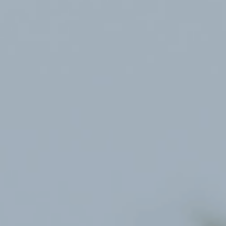
首页
博客
服务范围
所有博客分类
英国
常见问答
美国
客户评价
加拿大
新闻资讯
联系方式
搜索