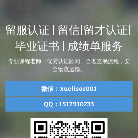
留服认证 | 留信|留才认证| 
毕业证书 | 成绩单服务
专业课程老师，优秀认证顾问，合理交易流程，安
全物流运输。
微信：xuelisos001
QQ：1517910233